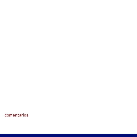
comentarios