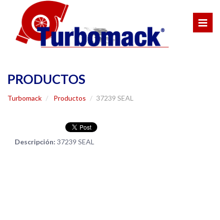
PRODUCTOS
Turbomack
Productos
37239 SEAL
Descripción:
37239 SEAL